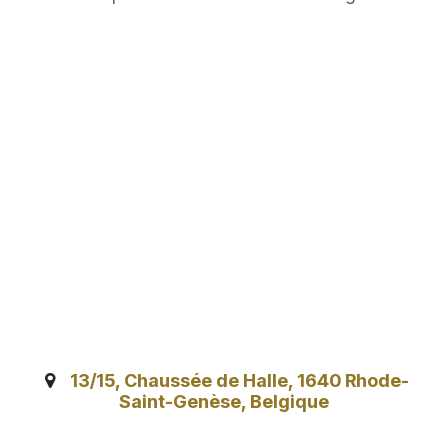
13/15, Chaussée de Halle, 1640 Rhode-
Saint-Genèse, Belgique