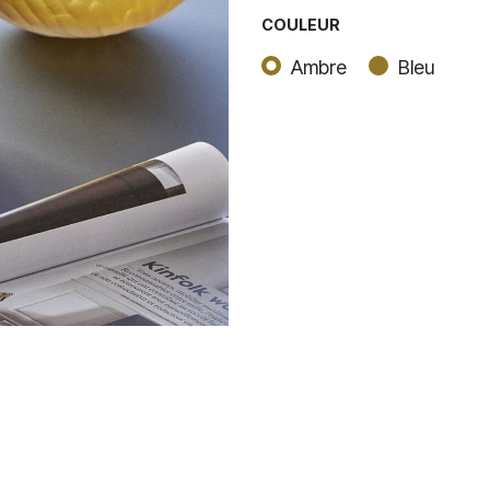
COULEUR
Ambre
Bleu