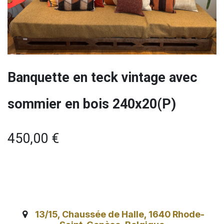
Banquette en teck vintage avec
sommier en bois 240x20(P)
450,00
€
13/15, Chaussée de Halle, 1640 Rhode-