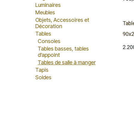
Luminaires
Meubles
Objets, Accessoires et
Tabl
Décoration
Tables
90x2
Consoles
2.20
Tables basses, tables
d’appoint
Tables de salle à manger
Tapis
Soldes